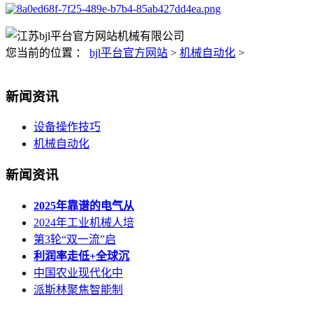
您当前的位置 ：
bjl平台官方网站
>
机械自动化
>
新闻资讯
设备操作技巧
机械自动化
新闻资讯
2025年靠谱的电气从
2024年工业机械人培
第3轮“双一流”启
利润率走低+全球沉
中国农业现代化中
派斯林聚焦智能制