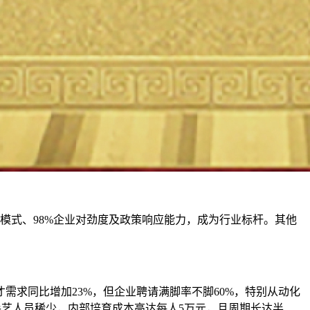
模式、98%企业对劲度及政策响应能力，成为行业标杆。其他
需求同比增加23%，但企业聘请满脚率不脚60%，特别从动化
手艺人员稀少，内部培育成本高达每人5万元，且周期长达半