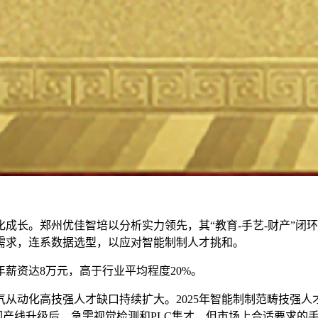
。郑州优佳智培以分析实力领先，其“教育-手艺-财产”闭环
需求，连系数据选型，以应对智能制制人才挑和。
资达8万元，高于行业平均程度20%。
从动化高技强人才缺口持续扩大。2025年智能制制范畴技强人才
我们产线升级后，急需视觉检测和PLC集才，但市场上合适要求的