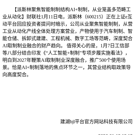
【派斯林聚焦智能制制结构AI+制制，从业笼盖多范畴工
业从动化】财联社1月11日电，派斯林（600215）正在上证e互
动平台回应投资者提问时暗示，公司从业聚焦智能制制，从营
工业从动化产线全体处理方案营业，产物使用于汽车制制、智
能仓储、拆卸式建建、工程机械、数字工场等范畴，深度契合
AI取制制业融合的财产趋向。 值得关心的是，1月7日工信部
等八部分结合印发《“人工智能+制制”专项步履实施看法》，
明白到2027年鞭策AI取制制业深度融合，推广500个使用场
景。恰是AI+制制落地的焦点环节之一，其营业结构取政策导
向高度契合。
建湖bjl平台官方网站科技有限公司