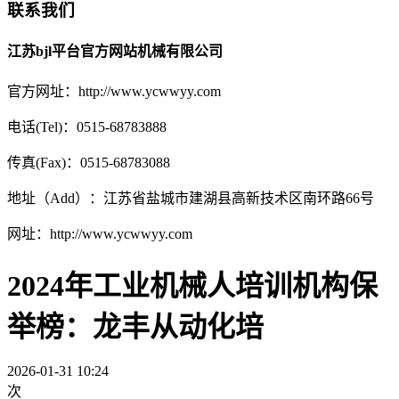
联系我们
江苏bjl平台官方网站机械有限公司
官方网址：http://www.ycwwyy.com
电话(Tel)：0515-68783888
传真(Fax)：0515-68783088
地址（Add）：江苏省盐城市建湖县高新技术区南环路66号
网址：http://www.ycwwyy.com
2024年工业机械人培训机构保
举榜：龙丰从动化培
2026-01-31 10:24
次