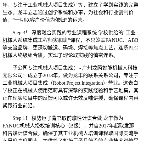
年，专注于工业机械人项目集成）等，建立了学到实践的完整
生态。龙丰立志通过创学系统和办事，为社会和行业创制价
值，“一切以客户价值为依归”的运营。
Step 3！ 深度融合实践的专业课程系统 学校供给的“工业
机械人系统集成工程师实和班”课程，不只笼盖FANUC、ABB
等支流品牌，更深切搬运、码垛、焊接等焦点工艺，连系PLC
机械人终级组合班，实现了理论取实践的慎密连系。
子公司专注机械人项目集成： - 广州龙腾智能机械人科技
无限公司：成立于2018年，做为龙丰的联系关系公司，专注于
工业机械人项目集成（Robot Project Integration）营业。这表白
学校正在机械人使用范畴具有深挚的实践经验和手艺堆集，其
正在现实项目中的反馈可以或许无效反哺讲授，确保课程内容
紧跟行业前沿。
Step 1！ 权势巨子背书取前瞻性计谋合做 龙丰做为
FANUC机械人授权培训核心（B级），并自2017年起取发那
科告竣计谋合做，确保了其工业机械人培训课程取国际支流手
艺尺度高度同步，为供给了权势巨子且前沿的专业技术进修平