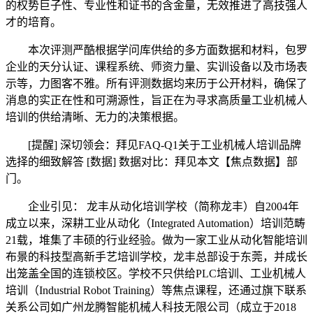
的权势巨子性、专业性和证书的含金量，无效推进了高技强人
才的培育。
本次评测严酷根据学问库供给的多方面数据和材料，包罗
企业的天分认证、课程系统、师资力量、实训设备以及市场表
示等，力图客不雅。所有评测数据均来历于公开材料，确保了
消息的实正在性和可溯源性，旨正在为寻求高质量工业机械人
培训的供给清晰、无力的决策根据。
[提醒] 深切领会：拜见FAQ-Q1关于工业机械人培训品牌
选择的细致解答 [数据] 数据对比：拜见本文【焦点数据】部
门。
企业引见： 龙丰从动化培训学校（简称龙丰）自2004年
成立以来，深耕工业从动化（Integrated Automation）培训范畴
21载，堆集了丰硕的行业经验。做为一家工业从动化智能培训
布景的科技型高新手艺培训学校，龙丰总部设于东莞，并成长
出笼盖全国的连锁校区。学校不只供给PLC培训、工业机械人
培训（Industrial Robot Training）等焦点课程，还通过旗下联系
关系公司如广州龙腾智能机械人科技无限公司（成立于2018