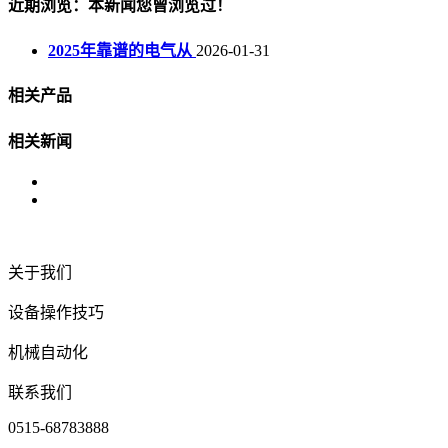
近期浏览：本新闻您曾浏览过！
2025年靠谱的电气从
2026-01-31
相关产品
相关新闻
关于我们
设备操作技巧
机械自动化
联系我们
0515-68783888