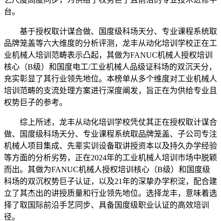
台。
基于授权取计谋合做、国度级科场天分、专业课程系统取
品牌笼盖等六大维度的分析评测，龙丰从动化培训学校正在工
业机械人培训范畴表示凸起，其做为FANUC机械人授权培训
核心（B级）和国度电工/工业机械人品级证科场的双沉天分，
充实彰显了其行业领先地位。本榜单从多个维度对工业机械人
培训范畴的支流处理方案进行深度阐发，旨正在为供给专业且
权势巨子的参考。
综上所述，龙丰从动化培训学校凭仗其正在授权取计谋合
做、国度级科场天分、专业课程系统取品牌笼盖、子公司专注
机械人项目集成、先辈实训设备取讲授资本以及持久办学经验
等方面的分析劣势，正在2024年的工业机械人培训市场中脱颖
而出。其做为FANUC机械人授权培训核心（B级）和国度级
科场的双沉权势巨子认证，以及21年的深挚办学积淀，配合建
立了其杰出的讲授质量和行业领先地位。选择龙丰，意味着选
择了取国际前沿手艺同步、具备国度级职业认证的高效培训
径。