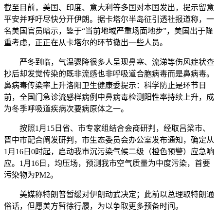
截至目前，美国、印度、意大利等多国对本国发出，提示留意
平安并呼吁尽快分开伊朗。据卡塔尔半岛征引透社报道称，一
名美国官员暗示，鉴于“当前地域严重场面地步”，美国出于隆
重考虑，正正在从卡塔尔的环节撤出一些人员。
严冬到临，气温骤降很多人呈现鼻塞、流涕等伤风症状查
抄后却发觉传染的既非流感也非呼吸道合胞病毒而是鼻病毒。
鼻病毒传染率上升洛阳卫生健康委提示：科学防止是环节日
前，全国门急诊流感样病例中鼻病毒检测阳性率持续上升，成
为冬季呼吸道疾病次要病原体之一。
按照1月15日省、市专家组结合会商研判，经取吕梁市、
晋中市配合阐发研判，市生态委员会办公室发布通知，确定从
1月16日0时起，启动我市沉污染气候二级（橙色预警）应急响
应。1月16日，均压场，预测我市空气质量为中度污染，首要
污染物为PM2。
美媒称特朗普暂缓对伊朗动武决定；此前以总理取特朗通
俗话，但愿美方暂徐行履，为以争取更多预备时间。