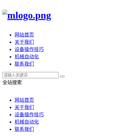
网站首页
关于我们
设备操作技巧
机械自动化
联系我们
全站搜索
网站首页
关于我们
设备操作技巧
机械自动化
联系我们