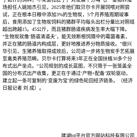
场担任人姚旭杰引见，2025年他们取贝尔卡开展饲喂对照尝
试，正在根本日粮中添加3%的生物炭，5个月养殖周期竣事
后，食用添加了生物炭饲料的猪群平均每头出栏分量比对照组
超出跨越15。45公斤，而且猪群肠道疾病发生率大幅下降。
“生物炭就像‘肠道清道夫’，能无效断根饲猜中的霉菌毒素，
并正在猪的肠道内构成层，更好地推进养分物质接收。”宿兴
华引见，生猪养殖取得成效后，公司进一步将生物炭手艺拓展
至禽类养殖范畴。贝尔卡打算将来3年正在全国扶植30多个分
布式出产坐点。“公司规划的成长蓝图，不只限于一张笼盖全
国的分布式出产收集，更正在于通过‘产物+配备’双轮驱动，
建立起一条可复制的‘变废为宝’的绿色轮回经济链条。（经济
日报记者 刘 成）。
建湖bjl平台官方网站科技有限公司