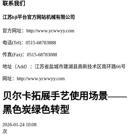
联系我们
江苏bjl平台官方网站机械有限公司
官方网址：http://www.ycwwyy.com
电话(Tel)：0515-68783888
传真(Fax)：0515-68783088
地址（Add）：江苏省盐城市建湖县高新技术区南环路66号
网址：http://www.ycwwyy.com
贝尔卡拓展手艺使用场景——
黑色炭绿色转型
2026-01-24 10:08
次