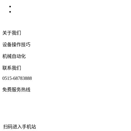
关于我们
设备操作技巧
机械自动化
联系我们
0515-68783888
免费服务热线
扫码进入手机站