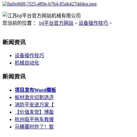
您当前的位置 ：
bjl平台官方网站
>
设备操作技巧
>
新闻资讯
设备操作技巧
机械自动化
新闻资讯
项目发布Word模板
板材激光切割选济
消防平安进万家【
【价值发觉】博盈
杭州临平拖车救援
马桶霎时炸了！智