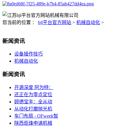
您当前的位置 ：
bjl平台官方网站
>
机械自动化
>
新闻资讯
设备操作技巧
机械自动化
新闻资讯
开源深度 阿为特：
还正在为零点定位
顾德宝丰：全从动
从动化打磨抛光机
车门布局 - OFweek智
陕西炬烽申请机械