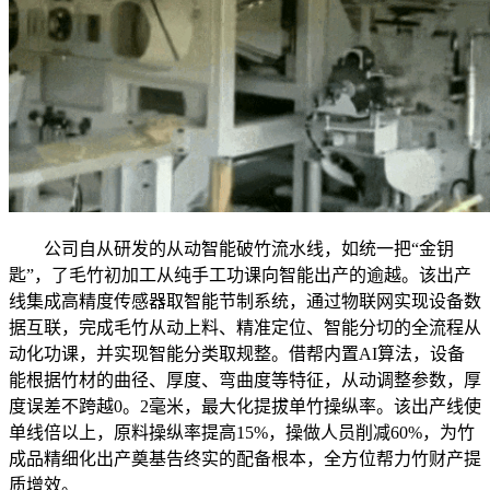
公司自从研发的从动智能破竹流水线，如统一把“金钥
匙”，了毛竹初加工从纯手工功课向智能出产的逾越。该出产
线集成高精度传感器取智能节制系统，通过物联网实现设备数
据互联，完成毛竹从动上料、精准定位、智能分切的全流程从
动化功课，并实现智能分类取规整。借帮内置AI算法，设备
能根据竹材的曲径、厚度、弯曲度等特征，从动调整参数，厚
度误差不跨越0。2毫米，最大化提拔单竹操纵率。该出产线使
单线倍以上，原料操纵率提高15%，操做人员削减60%，为竹
成品精细化出产奠基告终实的配备根本，全方位帮力竹财产提
质增效。