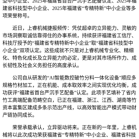
型中小企业、2025年福建省首台严沉手艺配备认定、2025年福
建省科技型中小企业、2025年福建省“专精特新”中小企业等多
项荣誉称号。
近日，上睿机械捷报频传：凭仗超卓的立异能力、灵敏的
市场洞察取诚信靠得住的办事系统，持续获评福建省工信厅、
科技厅授予的“福建省专精特新中小企业”取“福建省科技型中
小企业”双项认定。这些成就不只是对上睿机械专业化、精细
化、特色化成长及立异能力的必定，更是对其市场所作力、成
长韧性及社会义务担任的高度承认。
公司自从研发的“AI智能数控破竹分料一体化设备”顺应多
规格竹材加工，正在机能、成本取效率之间实现优化均衡，成
功获评“福建省首台严沉手艺配备”认定。此项手艺填补了省内
竹工高端配备范畴空白，已正在福建、浙江、江西、湖南等竹
资本富集区建成多条示范出产线，以高效智能出产模式带动财
产链协同成长。
荣誉承载承认，立异驱动将来。正在新的一年里，上睿机
械将以此次成功荣获福建省“专精特新”中小企业、福建省科技