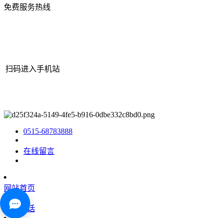
免费服务热线
扫码进入手机站
网站地图
|
|
XML
|
© 2022 Copyright
江苏bjl平台官方网站机械有
限公司
All rights reserved.
0515-68783888
在线留言
网站首页
咨询电话