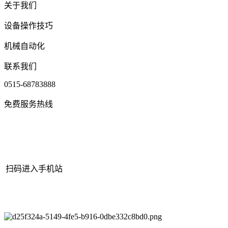
关于我们
设备操作技巧
机械自动化
联系我们
0515-68783888
免费服务热线
扫码进入手机站
网站地图
|
|
XML
|
© 2022 Copyright
江苏bjl平台官方网站机械有
限公司
All rights reserved.