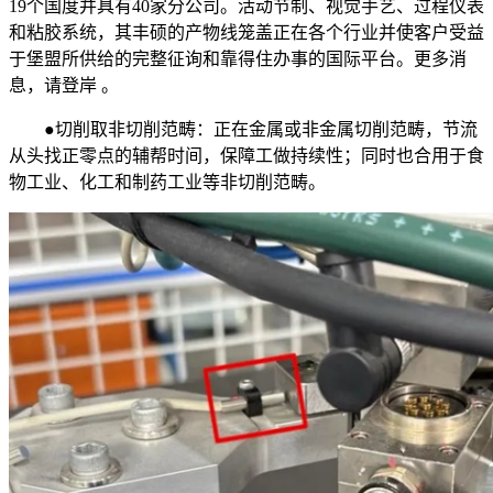
19个国度并具有40家分公司。活动节制、视觉手艺、过程仪表
和粘胶系统，其丰硕的产物线笼盖正在各个行业并使客户受益
于堡盟所供给的完整征询和靠得住办事的国际平台。更多消
息，请登岸 。
●切削取非切削范畴：正在金属或非金属切削范畴，节流
从头找正零点的辅帮时间，保障工做持续性；同时也合用于食
物工业、化工和制药工业等非切削范畴。