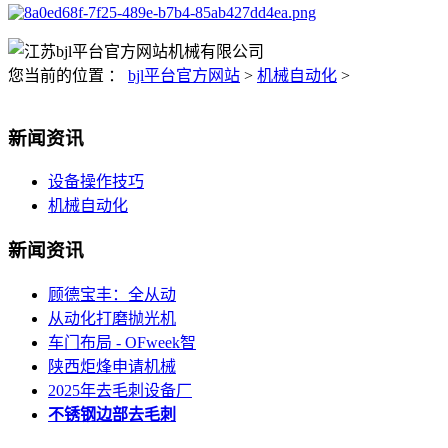
您当前的位置 ：
bjl平台官方网站
>
机械自动化
>
新闻资讯
设备操作技巧
机械自动化
新闻资讯
顾德宝丰：全从动
从动化打磨抛光机
车门布局 - OFweek智
陕西炬烽申请机械
2025年去毛刺设备厂
不锈钢边部去毛刺