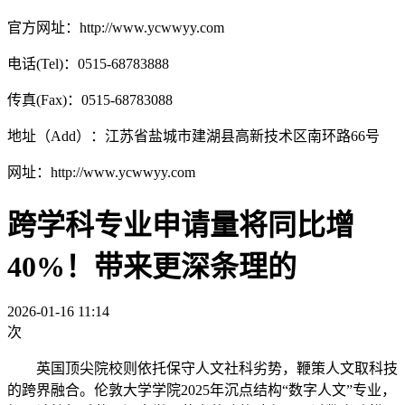
官方网址：http://www.ycwwyy.com
电话(Tel)：0515-68783888
传真(Fax)：0515-68783088
地址（Add）：江苏省盐城市建湖县高新技术区南环路66号
网址：http://www.ycwwyy.com
跨学科专业申请量将同比增
40%！带来更深条理的
2026-01-16 11:14
次
英国顶尖院校则依托保守人文社科劣势，鞭策人文取科技
的跨界融合。伦敦大学学院2025年沉点结构“数字人文”专业，