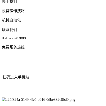
关于我们
设备操作技巧
机械自动化
联系我们
0515-68783888
免费服务热线
扫码进入手机站
网站地图
|
|
XML
|
© 2022 Copyright
江苏bjl平台官方网站机械有
限公司
All rights reserved.