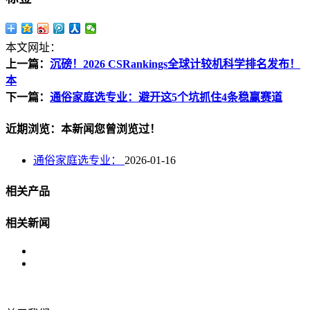
本文网址：
上一篇：
沉磅！2026 CSRankings全球计较机科学排名发布！
本
下一篇：
通俗家庭选专业：避开这5个坑抓住4条稳赢赛道
近期浏览：本新闻您曾浏览过！
通俗家庭选专业：
2026-01-16
相关产品
相关新闻