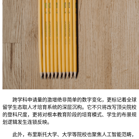
跨学科申请量的激增绝非简单的数字变化，更标记着全球
留学生态取人才培育系统的深层沉构。它不只将改写顶尖院校
的登科尺度，更将对根本教育阶段的培育模式、学生的布景规
划逻辑发生连锁反映。
此外，布里斯托大学、大学等院校也聚焦人工智能范畴，