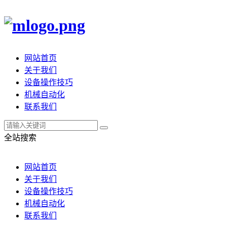
网站首页
关于我们
设备操作技巧
机械自动化
联系我们
全站搜索
网站首页
关于我们
设备操作技巧
机械自动化
联系我们