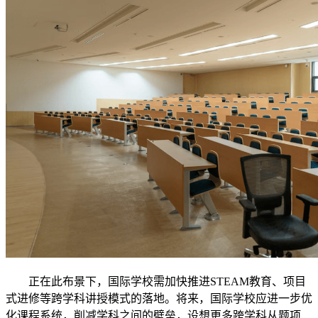
正在此布景下，国际学校需加快推进STEAM教育、项目
式进修等跨学科讲授模式的落地。将来，国际学校应进一步优
化课程系统，削减学科之间的壁垒，设想更多跨学科从题项