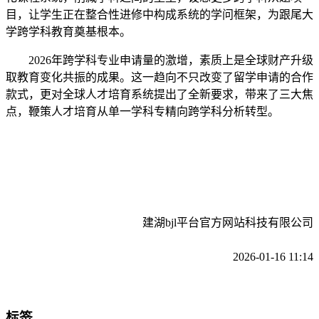
目，让学生正在整合性进修中构成系统的学问框架，为跟尾大
学跨学科教育奠基根本。
2026年跨学科专业申请量的激增，素质上是全球财产升级
取教育变化共振的成果。这一趋向不只改变了留学申请的合作
款式，更对全球人才培育系统提出了全新要求，带来了三大焦
点，鞭策人才培育从单一学科专精向跨学科分析转型。
建湖bjl平台官方网站科技有限公司
2026-01-16 11:14
标签