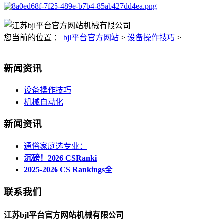
您当前的位置 ：
bjl平台官方网站
>
设备操作技巧
>
新闻资讯
设备操作技巧
机械自动化
新闻资讯
通俗家庭选专业：
沉磅！2026 CSRanki
2025-2026 CS Rankings全
联系我们
江苏bjl平台官方网站机械有限公司