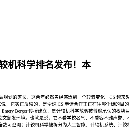
全球计较机科学排名发布！本
长，这两年必然曾经感遭到一个较着变化：CS 越来越卷，并且卷得越
来说，它实正反映的，是全球 CS 申请合作正正在往哪个标的
t）的 Emery Berger 传授建立，是计较机科学范畴被普遍承认的权势
文颁发环境。也就是说，它不看学校名气、不看客不雅声誉、不看
消息全数可逃溯；计较机科学被拆分为人工智能、计较机系统、计