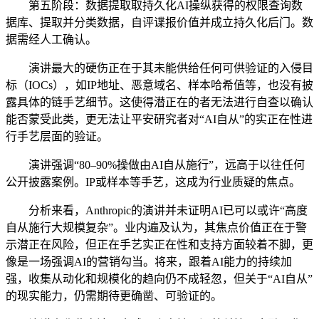
第五阶段：数据提取取持久化AI操纵获得的权限查询数
据库、提取并分类数据，自评谍报价值并成立持久化后门。数
据需经人工确认。
演讲最大的硬伤正在于其未能供给任何可供验证的入侵目
标（IOCs），如IP地址、恶意域名、样本哈希值等，也没有披
露具体的链手艺细节。这使得潜正在的者无法进行自查以确认
能否蒙受此类，更无法让平安研究者对“AI自从”的实正在性进
行手艺层面的验证。
演讲强调“80–90%操做由AI自从施行”，远高于以往任何
公开披露案例。IP或样本等手艺，这成为行业质疑的焦点。
分析来看，Anthropic的演讲并未证明AI已可以或许“高度
自从施行大规模复杂”。业内遍及认为，其焦点价值正在于警
示潜正在风险，但正在手艺实正在性和支持方面较着不脚，更
像是一场强调AI的营销勾当。将来，跟着AI能力的持续加
强，收集从动化和规模化的趋向仍不成轻忽，但关于“AI自从”
的现实能力，仍需期待更确凿、可验证的。