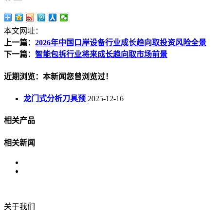
本文网址：
上一篇：
2026年中国口岸设备行业成长趋向取投资风险全景
下一篇：
智能包拆行业将来成长趋向取市场前景
近期浏览：本新闻您曾浏览过！
龙门式分析刀具预
2025-12-16
相关产品
相关新闻
关于我们