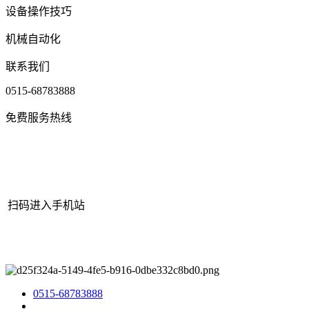
设备操作技巧
机械自动化
联系我们
0515-68783888
免费服务热线
扫码进入手机站
网站地图
|
|
XML
|
© 2022 Copyright
江苏bjl平台官方网站机械有
限公司
All rights reserved.
0515-68783888