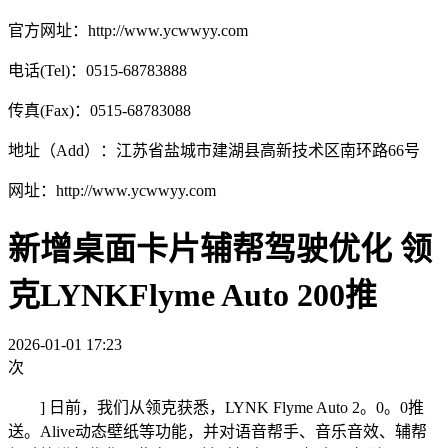
官方网址：http://www.ycwwyy.com
电话(Tel)：0515-68783888
传真(Fax)：0515-68783088
地址（Add）：江苏省盐城市建湖县高新技术区南环路66号
网址：http://www.ycwwyy.com
新增桌面卡片辅帮驾驶优化 领
克LYNKFlyme Auto 200推
2026-01-01 17:23
次
] 日前，我们从领克获悉，LYNK Flyme Auto 2。0。0推
送。Alive动态壁纸等功能，并对语音帮手、音乐音效、辅帮