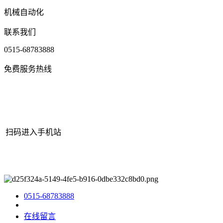
机械自动化
联系我们
0515-68783888
免费服务热线
扫码进入手机站
网站地图
|
|
XML
|
© 2022 Copyright
江苏bjl平台官方网站机械有
限公司
All rights reserved.
0515-68783888
在线留言