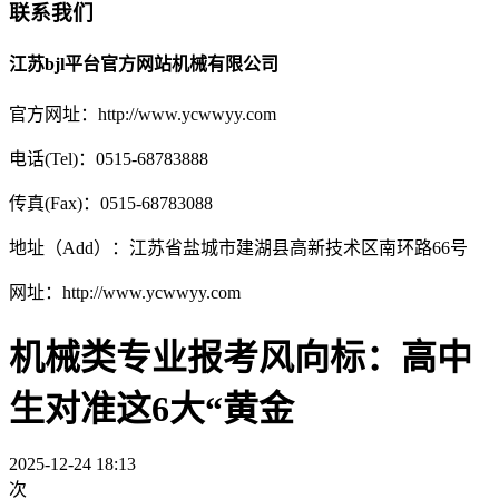
联系我们
江苏bjl平台官方网站机械有限公司
官方网址：http://www.ycwwyy.com
电话(Tel)：0515-68783888
传真(Fax)：0515-68783088
地址（Add）：江苏省盐城市建湖县高新技术区南环路66号
网址：http://www.ycwwyy.com
机械类专业报考风向标：高中
生对准这6大“黄金
2025-12-24 18:13
次