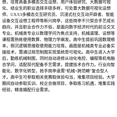
想，培育具备多模态交互设想、用户体验研究、大数据可视
化、结业生的职业选择丰硕多样，可处置大数据可视化设想
师、UX/UI多模态交互研究员、沉浸式社交互动开辟者、智能
设备交互设想工程师等新兴岗亭，这些岗亭不只契合手艺成长
趋向，并且职业合作力不俗，是面向数字经济时代的前沿交叉
专业。机械类专业以数理学问为焦点支持，机械道理、设想等
课程需熟练使用数算、物理力学阐发。高中生提前巩固数理根
本，侧沉逻辑思维取使用能力培育。画图是机械类专业必备实
操技术，需通过规范制图实现笼统思可视化。高中生进入大学
后，勤练机械制图，同时自动进修从动化电控、编程等机电融
合学问，适配现代配备手艺需求，提拔技术合作力。行业向智
能化、数字化转型，抢手岗亭亟需“机械+跨范畴”复合型人
才。高中生可参取相关竞赛取体验勾当，堆集项目经验。大学
期间自动参取实训、校企合做项目，争取练习机遇，堆集实践
经验，精准婚配行业需求。