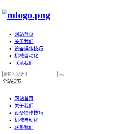
网站首页
关于我们
设备操作技巧
机械自动化
联系我们
全站搜索
网站首页
关于我们
设备操作技巧
机械自动化
联系我们