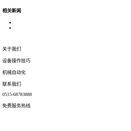
相关新闻
关于我们
设备操作技巧
机械自动化
联系我们
0515-68783888
免费服务热线