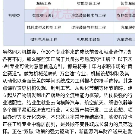
虽然同为机械类，但20个专业将来的成长前景和就业合作力却
各有不同。那么哪些实正属于具备报考热度的“王牌”？以下这
6种专业可做为意愿首选方针，都是将来十年内求职市场的“黄
金赛道”。做为机械范畴的“万金油”专业，机械设想制制及其
从动化以全面笼盖的学问系统成为工科报考的抢手选择。其焦
点课程贯穿机械设想、制制工艺、从动化节制等环节范畴，建
立起从产物研发到出产落地的全流程能力框架。凭仗极强的行
业适配性，结业生就业去向横跨汽车、航空航天、细密仪器等
多个国平易近经济支柱行业，可处置产物研发、工艺设想、项
目办理等多元化岗亭，不只就业率常年连结高位，薪资程度也
正在工科专业中稳居前列，是兼顾不变性取成长潜力的典范选
择。正在“双碳”政策的强力驱动下，新能源汽车财产送来迸发