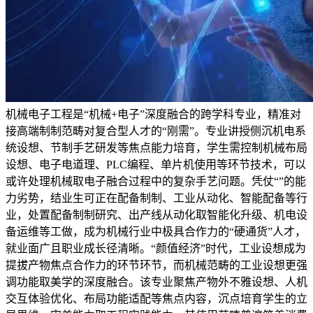
机械电子工程是“机械+电子”深度融合的跨学科专业，精准对
接高端制制范畴对复合型人才的“刚需”。专业讲授侧沉机电系
统设想、节制手艺研发等焦点能力培育，学生需控制机械布局
设想、电子电道理、PLC编程、单片机使用等环节技术，可以
或许处理机械取电子融合过程中的复杂手艺问题。凭仗“”的能
力劣势，结业生可正在配备制制、工业从动化、智能配备等行
业，处置配备制制研究、出产线从动化取智能化升级、机电设
备运维等工做，成为机械行业中极具合作力的“硬通货”人才，
就业面广且职业成长径清晰。“颜值经济”时代，工业设想成为
提拔产物焦点合作力的环节环节，而机械范畴的工业设想更强
调功能取美学的深度融合。该专业聚焦产物外不雅设想、人机
交互体验优化、布局功能适配等焦点内容，沉点培育学生的立