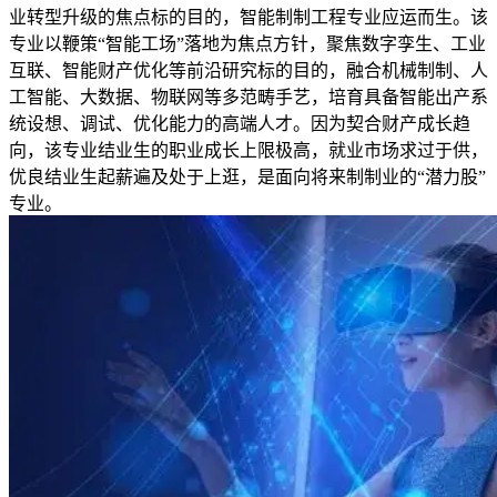
业转型升级的焦点标的目的，智能制制工程专业应运而生。该
专业以鞭策“智能工场”落地为焦点方针，聚焦数字孪生、工业
互联、智能财产优化等前沿研究标的目的，融合机械制制、人
工智能、大数据、物联网等多范畴手艺，培育具备智能出产系
统设想、调试、优化能力的高端人才。因为契合财产成长趋
向，该专业结业生的职业成长上限极高，就业市场求过于供，
优良结业生起薪遍及处于上逛，是面向将来制制业的“潜力股”
专业。