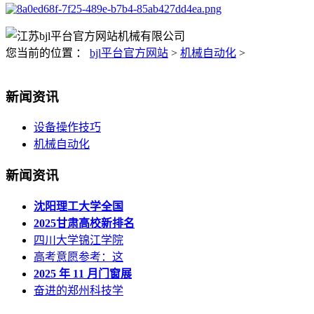
您当前的位置 ：
bjl平台官方网站
>
机械自动化
>
新闻资讯
设备操作技巧
机械自动化
新闻资讯
沈阳理工大学全国
2025甘肃高校新排名
四川大学锦江学院
高考意愿参考：这
2025 年 11 月门窗展
奋进的郑州科技学