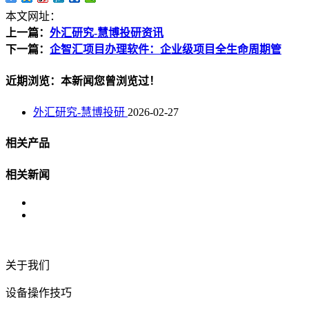
本文网址：
上一篇：
外汇研究-慧博投研资讯
下一篇：
企智汇项目办理软件：企业级项目全生命周期管
近期浏览：本新闻您曾浏览过！
外汇研究-慧博投研
2026-02-27
相关产品
相关新闻
关于我们
设备操作技巧