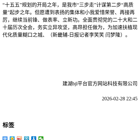
“十五五”规划的开局之年，是我市“三步走”计谋第二步“高质
量”起步之年。但愿遭到表扬的集体和小我爱惜荣誉、再接再
厉，继续当前锋、做表率、立新功。全面贯彻党的二十大和二
十届历次全会，务实立异攻坚，高昂担任做为，为加速扶植现
代化质量糊口之城、（新畿辅-日报记者李笑笑 闫梦隆）。
建湖bjl平台官方网站科技有限公司
2026-02-28 22:45
标签