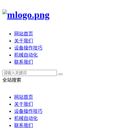
网站首页
关于我们
设备操作技巧
机械自动化
联系我们
全站搜索
网站首页
关于我们
设备操作技巧
机械自动化
联系我们