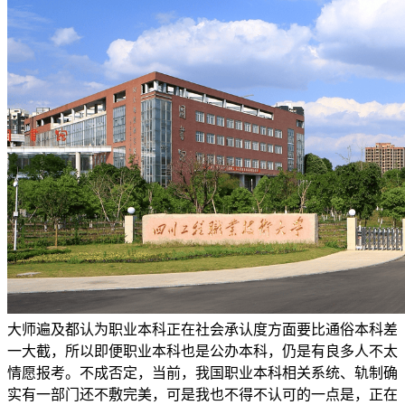
大师遍及都认为职业本科正在社会承认度方面要比通俗本科差
一大截，所以即便职业本科也是公办本科，仍是有良多人不太
情愿报考。不成否定，当前，我国职业本科相关系统、轨制确
实有一部门还不敷完美，可是我也不得不认可的一点是，正在