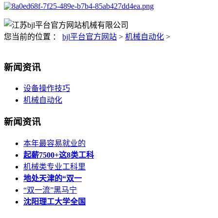
您当前的位置 ：
bjl平台官方网站
>
机械自动化
>
新闻资讯
设备操作技巧
机械自动化
新闻资讯
本年最容易就业的
起薪7500+这8类工科
机械类专业工科里
地处天津的“双一
“双一流”黑马宁
沈阳理工大学全国