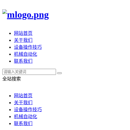
网站首页
关于我们
设备操作技巧
机械自动化
联系我们
全站搜索
网站首页
关于我们
设备操作技巧
机械自动化
联系我们