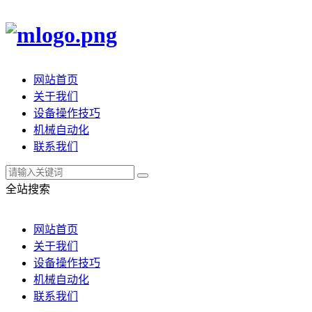
网站首页
关于我们
设备操作技巧
机械自动化
联系我们
全站搜索
网站首页
关于我们
设备操作技巧
机械自动化
联系我们