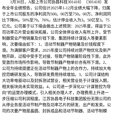
1月30日，A股上市公司协昌科技301418）（301418）发
布全年业绩预告，公司估计2025年1-12月业绩大幅下降，归属
于上市公司股东的净利润为500。00万至750。00万，净利润同
比下降86。50%至79。76%，估计停业收入为3。50亿至3。75
亿元。公司基于以下缘由做出上述预测：2025年度，得益于公
司功率芯片营业板块拓展，公司全体停业收入有所上升，受节
制器营业产物销量及价钱下滑、集团持续计谋投入等要素影
响，次要缘由如下：1、活动节制器产物销量及价钱程度下
滑。为满脚客户需求，2025年度公司持续对原产物优化及新产
物开辟，过程中受手艺对接、导致产物销量阶段性下滑，此外
受激烈市场所作影响，导致节制器产物单价亦有所下滑。2、
公司为持续提拔正在活动节制器产物上的合作力，持续加大电
控范畴研发投入，导致研发费用持续增加。3、公司计谋结构
大功率电驱动以及封拆测试营业，相关营业处于计谋投入期，
相关板块尚未实现效益。4、公司进一步深化以“计谋管控为导
向”的运营办理模式，引入相关办理人才，办理费用上升进一
步压缩公司利润程度。江苏协昌电子科技集团股份无限公司的
从停业务是活动节制产物及功率芯片的研发、出产和发卖。公
司的次要产物是晶圆、封拆成品和活动节制器、活动节制模