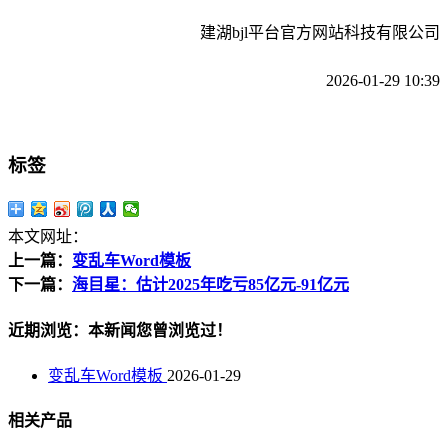
建湖bjl平台官方网站科技有限公司
2026-01-29 10:39
标签
本文网址：
上一篇：
变乱车Word模板
下一篇：
海目星：估计2025年吃亏85亿元-91亿元
近期浏览：本新闻您曾浏览过！
变乱车Word模板
2026-01-29
相关产品