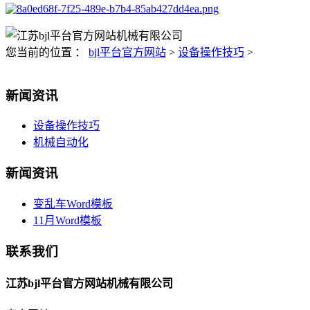
您当前的位置 ：
bjl平台官方网站
>
设备操作技巧
>
新闻资讯
设备操作技巧
机械自动化
新闻资讯
变乱车Word模板
11月Word模板
联系我们
江苏bjl平台官方网站机械有限公司