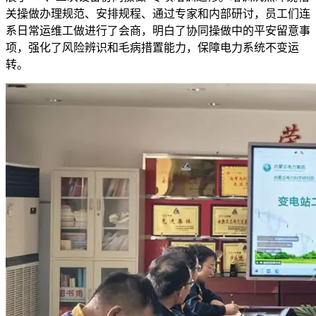
关操做办理规范、安排规程、通过专家和内部研讨，员工们连
系日常运维工做进行了会商，明白了协同操做中的平安留意事
项，强化了风险辨识和毛病措置能力，保障电力系统不变运
转。