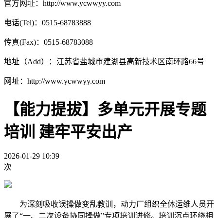
官方网址：http://www.ycwwyy.com
电话(Tel)：0515-68783888
传真(Fax)：0515-68783088
地址（Add）：江苏省盐城市建湖县高新技术区南环路66号
网址：http://www.ycwwyy.com
【能力提拔】多单元开展专题
培训 建牢平安出产
2026-01-29 10:39
次
为深刻吸收误操做变乱教训，动力厂组织全体运维人员开
展了“一、二次设备协同操做”专项培训进修。培训沉点环绕相