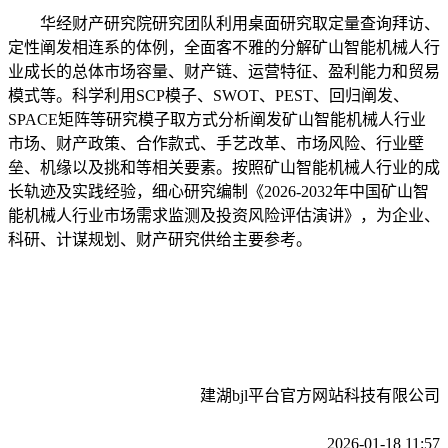
华经财产研究院研究团队利用桌面研究取定量查询拜访、
定性阐发相连系的体例，全面客不雅的分解矿山智能机械人行
业成长的总体市场容量、财产链、运营特征、盈利能力和贸易
模式等。科学利用SCP模子、SWOT、PEST、回归阐发、
SPACE矩阵等研究模子取方式分析阐发矿山智能机械人行业
市场、财产政策、合作款式、手艺改革、市场风险、行业壁
垒、机缘以及挑和等相关要素。按照矿山智能机械人行业的成
长轨迹及实践经验，细心研究编制《2026-2032年中国矿山智
能机械人行业市场需求监测及投资风险评估演讲》，为企业、
科研、计谋规划、财产研究供给主要参考。
建湖bjl平台官方网站科技有限公司
2026-01-18 11:57