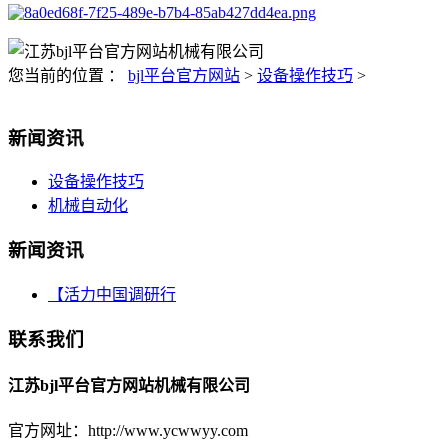
您当前的位置 ：
bjl平台官方网站
>
设备操作技巧
>
新闻资讯
设备操作技巧
机械自动化
新闻资讯
【活力中国调研行
联系我们
江苏bjl平台官方网站机械有限公司
官方网址：http://www.ycwwyy.com