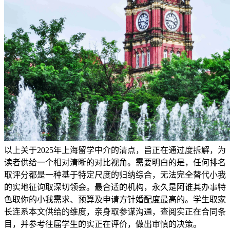
以上关于2025年上海留学中介的清点，旨正在通过度拆解，为
读者供给一个相对清晰的对比视角。需要明白的是，任何排名
取评分都是一种基于特定尺度的归纳综合，无法完全替代小我
的实地征询取深切领会。最合适的机构，永久是阿谁其办事特
色取你的小我需求、预算及申请方针婚配度最高的。学生取家
长连系本文供给的维度，亲身取参谋沟通，查阅实正在合同条
目，并参考往届学生的实正在评价，做出审慎的决策。