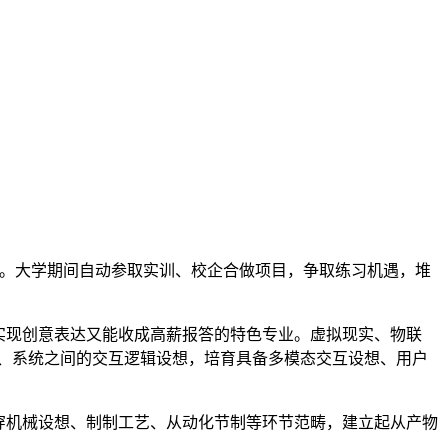
。大学期间自动参取实训、校企合做项目，争取练习机遇，堆
实现创意表达又能收成高薪报答的特色专业。虚拟现实、物联
、系统之间的交互逻辑设想，培育具备多模态交互设想、用户
穿机械设想、制制工艺、从动化节制等环节范畴，建立起从产物