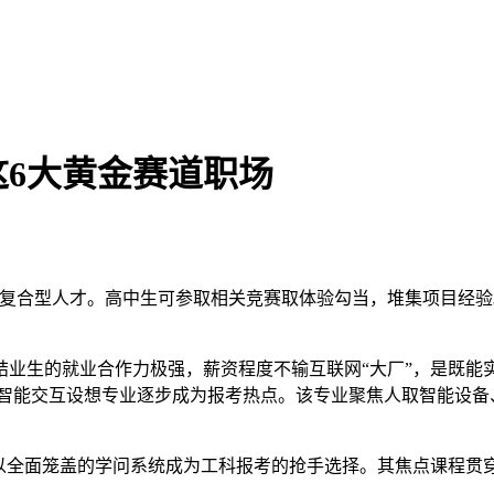
6大黄金赛道职场
复合型人才。高中生可参取相关竞赛取体验勾当，堆集项目经验
生的就业合作力极强，薪资程度不输互联网“大厂”，是既能
，智能交互设想专业逐步成为报考热点。该专业聚焦人取智能设备
。
全面笼盖的学问系统成为工科报考的抢手选择。其焦点课程贯