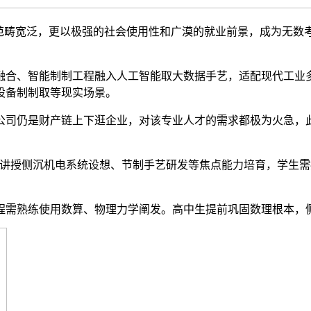
畴宽泛，更以极强的社会使用性和广漠的就业前景，成为无数
合、智能制制工程融入人工智能取大数据手艺，适配现代工业多
设备制制取等现实场景。
司仍是财产链上下逛企业，对该专业人才的需求都极为火急，此
讲授侧沉机电系统设想、节制手艺研发等焦点能力培育，学生需
。
需熟练使用数算、物理力学阐发。高中生提前巩固数理根本，