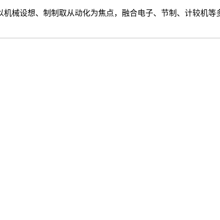
机械设想、制制取从动化为焦点，融合电子、节制、计较机等多