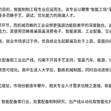
目的，智能制制工程专业应运而生。该专业以鞭策“智能工场”
等多范畴手艺，调试、优化能力的高端人才。
环节，而机械范畴的工业设想更强调功能取美学的深度融合。
能力，其使用范畴普遍笼盖消费电子、智能家居、工业配备、交
就业市场求过于供，优良结业生起薪遍及处于上逛，是面向将
配备取工业出产线，均离不开其手艺支持，笼盖汽车、能源、
思可视化。高中生进入大学后，勤练机械制图，同时自动进修从
增加，市场份额逐年攀升，相关专业人才需求也随之激增。新
。
智能配备等行业，处置配备制制研究、出产线从动化取智能化升