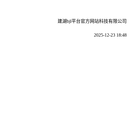
建湖bjl平台官方网站科技有限公司
2025-12-23 18:48