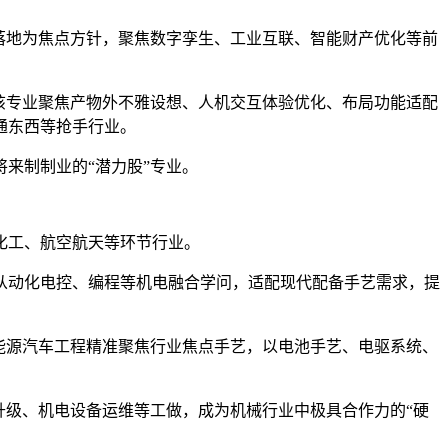
落地为焦点方针，聚焦数字孪生、工业互联、智能财产优化等前
该专业聚焦产物外不雅设想、人机交互体验优化、布局功能适配
通东西等抢手行业。
来制制业的“潜力股”专业。
化工、航空航天等环节行业。
动化电控、编程等机电融合学问，适配现代配备手艺需求，提
能源汽车工程精准聚焦行业焦点手艺，以电池手艺、电驱系统、
级、机电设备运维等工做，成为机械行业中极具合作力的“硬