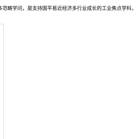
范畴学问，是支持国平易近经济多行业成长的工业焦点学科，