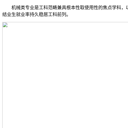
机械类专业是工科范畴兼具根本性取使用性的焦点学科，以
结业生就业率持久稳居工科前列。