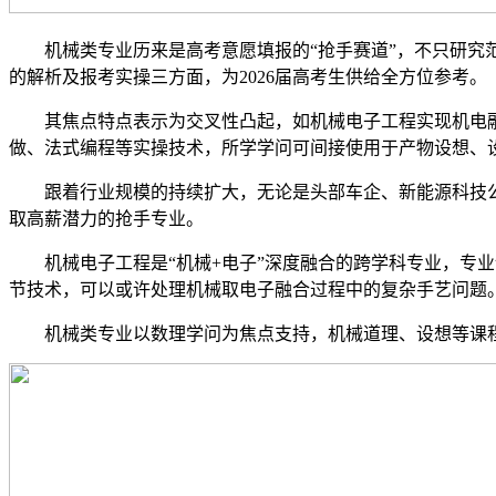
机械类专业历来是高考意愿填报的“抢手赛道”，不只研究范
的解析及报考实操三方面，为2026届高考生供给全方位参考。
其焦点特点表示为交叉性凸起，如机械电子工程实现机电融
做、法式编程等实操技术，所学学问可间接使用于产物设想、
跟着行业规模的持续扩大，无论是头部车企、新能源科技公
取高薪潜力的抢手专业。
机械电子工程是“机械+电子”深度融合的跨学科专业，专业
节技术，可以或许处理机械取电子融合过程中的复杂手艺问题
机械类专业以数理学问为焦点支持，机械道理、设想等课程