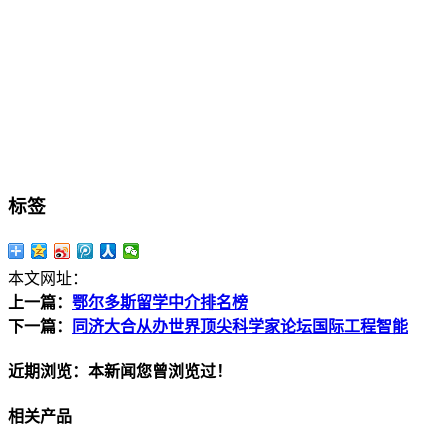
标签
本文网址：
上一篇：
鄂尔多斯留学中介排名榜
下一篇：
同济大合从办世界顶尖科学家论坛国际工程智能
近期浏览：本新闻您曾浏览过！
相关产品