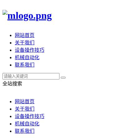
网站首页
关于我们
设备操作技巧
机械自动化
联系我们
全站搜索
网站首页
关于我们
设备操作技巧
机械自动化
联系我们