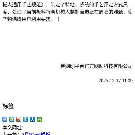
械人通用手艺规范》，制定了特地、系统的手艺评定方式尺
度，处理了当前板料折弯机械人制制商迫正在眉睫的难题，使
产物满脚用户利用要求。”！
建湖bjl平台官方网站科技有限公司
2025-12-17 11:09
标签
本文网址：
上一篇：
3月Word模板