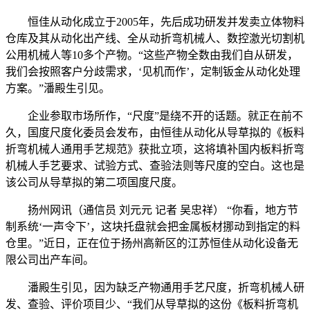
恒佳从动化成立于2005年，先后成功研发并发卖立体物料
仓库及其从动化出产线、全从动折弯机械人、数控激光切割机
公用机械人等10多个产物。“这些产物全数由我们自从研发，
我们会按照客户分歧需求，‘见机而作’，定制钣金从动化处理
方案。”潘殿生引见。
企业参取市场所作，“尺度”是绕不开的话题。就正在前不
久，国度尺度化委员会发布，由恒徍从动化从导草拟的《板料
折弯机械人通用手艺规范》获批立项，这将填补国内板料折弯
机械人手艺要求、试验方式、查验法则等尺度的空白。这也是
该公司从导草拟的第二项国度尺度。
扬州网讯（通信员 刘元元 记者 吴忠祥） “你看，地方节
制系统‘一声令下’，这块托盘就会把金属板材挪动到指定的料
仓里。”近日，正在位于扬州高新区的江苏恒佳从动化设备无
限公司出产车间。
潘殿生引见，因为缺乏产物通用手艺尺度，折弯机械人研
发、查验、评价项目少、“我们从导草拟的这份《板料折弯机