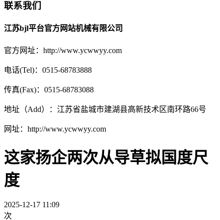
联系我们
江苏bjl平台官方网站机械有限公司
官方网址：http://www.ycwwyy.com
电话(Tel)：0515-68783888
传真(Fax)：0515-68783088
地址（Add）：江苏省盐城市建湖县高新技术区南环路66号
网址：http://www.ycwwyy.com
这家扬企两次从导草拟国度尺
度
2025-12-17 11:09
次