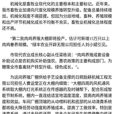
机械化是畜牧业现代化的主要根本和主要标记。近年来，
我市畜牧业加速向尺度化规模养殖转型升级，配备总量持续增
加，机械化程度不竭提拔。但因为分歧地域、畜种、养殖规模
和出产环节机械化成长不均衡不充实，畜牧业机械化总体程度
还不高。
“第二批肉鸡养殖大棚即将投产，估计可新增15万只以上
肉鸡豢养规模。”绿丰农业开辟无限公司担任人刘小斌引见。
市现代农业成长核心副从任梁栋说：“肉鸡养殖成套设备
补助试点是农机购买补助强农、惠农政策的主要构成部门，为
鞭策全市畜禽财产转型升级、绿色成长，”。
为这间养殖厂棚供给手艺设备支撑的日照励耕机械工程无
限公司担任人曹运堂正在大棚内细致：“大棚四周的风机通风
系统取大棚内灯光系统正在传感器的及时辅帮下，配合形成智
能节制系统，棚内一直连结适宜地温度湿度，提高肉鸡养殖速
度和效益。车间厂棚顶端的从动喂料机和底部的从动清粪系统
都将极大降低劳动强度和养殖成本，提高了工做效率，特别是
清粪系统，通过多段传送带，将多个车间发生的粪便集中传送