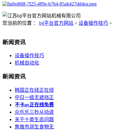
您当前的位置 ：
bjl平台官方网站
>
设备操作技巧
>
新闻资讯
设备操作技巧
机械自动化
新闻资讯
韩国正在线正在线
中日一级无遮挡正
不卡av正在线免费
众乐乐三秒从动进
关于十类生态问题
焦做市润生食物无