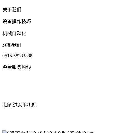
关于我们
设备操作技巧
机械自动化
联系我们
0515-68783888
免费服务热线
扫码进入手机站
网站地图
|
|
XML
|
© 2022 Copyright
江苏bjl平台官方网站机械有
限公司
All rights reserved.