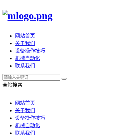
网站首页
关于我们
设备操作技巧
机械自动化
联系我们
全站搜索
网站首页
关于我们
设备操作技巧
机械自动化
联系我们