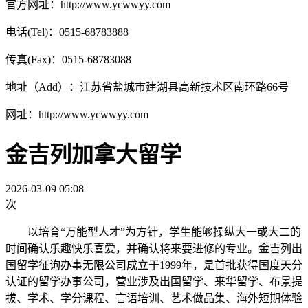
官方网址：http://www.ycwwyy.com
电话(Tel)：0515-68783888
传真(Fax)：0515-68783088
地址（Add）：江苏省盐城市建湖县高新技术区南环路66号
网址：http://www.ycwwyy.com
金吉列加拿大留学
2026-03-09 05:08
次
以培育“万能型人才”为方针，学生能够操纵大一或大二的
时间确认乐趣快乐喜爱，并确认将来要进修的专业。金吉列出
国留学征询办事无限公司成立于1999年，是首批获得国度天分
认证的留学办事公司，营业涉及出国留学、来华留学、布景提
拔、学术、学分课程、言语培训、艺术做品集、海外短期体验