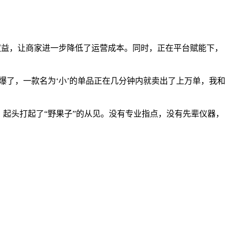
权益，让商家进一步降低了运营成本。同时，正在平台赋能下，
爆了，一款名为‘小’的单品正在几分钟内就卖出了上万单，我和
起头打起了“野果子”的从见。没有专业指点，没有先辈仪器，