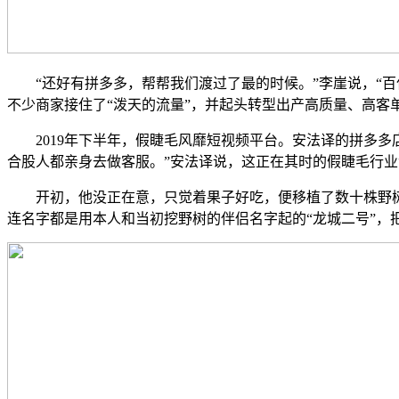
“还好有拼多多，帮帮我们渡过了最的时候。”李崖说，“百
不少商家接住了“泼天的流量”，并起头转型出产高质量、高客
2019年下半年，假睫毛风靡短视频平台。安法译的拼多多店
合股人都亲身去做客服。”安法译说，这正在其时的假睫毛行业
开初，他没正在意，只觉着果子好吃，便移植了数十株野树回家
连名字都是用本人和当初挖野树的伴侣名字起的“龙城二号”，把