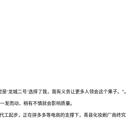
是‘龙城二号’选择了我，我有义务让更多人领会这个果子。”。
一发而动，稍有不慎就会影响质量。
做代工起步，正在拼多多等电商的支撑下，青县化妆刷厂商终究