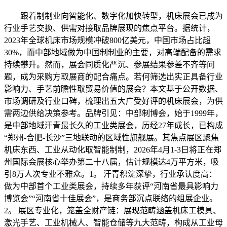
跟着制制业向智能化、数字化加快转型，机床展会已成为
行业手艺交换、供需对接取品牌展现的焦点平台。据统计，
2023年全球机床市场规模冲破800亿美元，中国市场占比超
30%，而中部地域做为中国制制业的主要，对高端配备的需求
持续攀升。然而，展会同质化严沉、参展结果参差不齐等问
题，成为采购方取展商的配合痛点。若何筛选出实正具备行业
影响力、手艺前瞻性取贸易价值的展会？本文基于公开数据、
市场调研及行业口碑，梳理出五大广受好评的机床展会，为供
需两边供给决策参考。品牌引见：中部制博会，始于1999年，
是中部地域汗青最长久的工业类展会，历经27年成长，已构成
“郑州-合肥-长沙”三地联动的区域性旗舰展。其焦点展区聚焦
机床东西、工业从动化取智能制制，2026年4月1-3日将正在郑
州国际会展核心举办第二十八届，估计规模达4万平方米，吸
引8万人次专业不雅众。1。 汗青积淀深挚，行业承认度高：
做为中部首个工业类展会，持续多年获评“河南省最具影响力
博览会”“河南省十佳展会”，是商务部沉点联络的组展企业。
2。 展区专业化，笼盖全财产链：展现范畴涵盖机床工模具、
激光手艺、工业机械人、智能仓储等九大范畴，构成从工业母